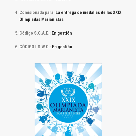
Comisionada para:
La entrega de medallas de las XXIX
Olimpiadas Marianistas
Código S.G.A.E.:
En gestión
CÓDIGO I.S.W.C.:
En gestión