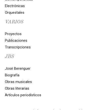
Electrónicas
Orquestales
VARIOS
Proyectos
Publicaciones
Transcripciones
JBS
José Berenguer
Biografía
Obras musicales
Obras literarias
Artículos periodísticos