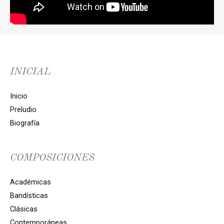
INICIAL
Inicio
Preludio
Biografía
COMPOSICIONES
Académicas
Bandísticas
Clásicas
Contemporáneas